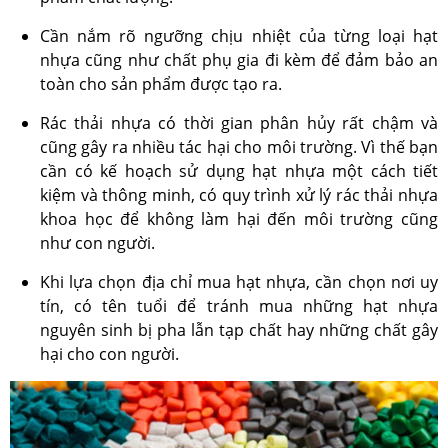
Cần nắm rõ ngưỡng chịu nhiệt của từng loại hạt
nhựa cũng như chất phụ gia đi kèm để đảm bảo an
toàn cho sản phẩm được tạo ra.
Rác thải nhựa có thời gian phân hủy rất chậm và
cũng gây ra nhiều tác hại cho môi trường. Vì thế bạn
cần có kế hoạch sử dụng hạt nhựa một cách tiết
kiệm và thông minh, có quy trình xử lý rác thải nhựa
khoa học để không làm hại đến môi trường cũng
như con người.
Khi lựa chọn địa chỉ mua hạt nhựa, cần chọn nơi uy
tín, có tên tuổi để tránh mua những hạt nhựa
nguyên sinh bị pha lẫn tạp chất hay những chất gây
hại cho con người.