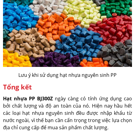
Lưu ý khi sử dụng hạt nhựa nguyên sinh PP
Tổng kết
Hạt nhựa PP BJ300Z
ngày càng có tính ứng dụng cao
bởi chất lượng và độ an toàn của nó. Hiện nay hầu hết
các loại hạt nhựa nguyên sinh đều được nhập khẩu từ
nước ngoài, vì thế bạn cần cẩn trọng trong việc lựa chọn
địa chỉ cung cấp để mua sản phẩm chất lượng.