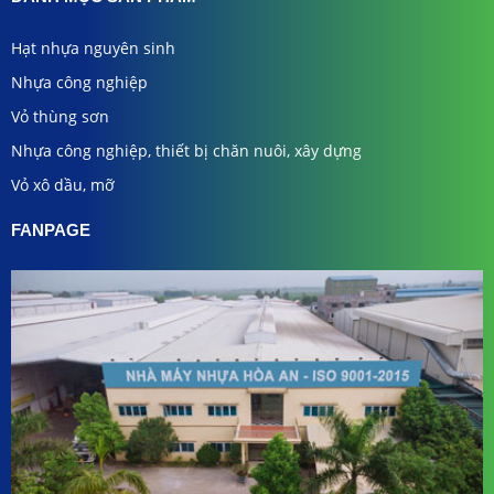
Hạt nhựa nguyên sinh
Nhựa công nghiệp
Vỏ thùng sơn
Nhựa công nghiệp, thiết bị chăn nuôi, xây dựng
Vỏ xô dầu, mỡ
FANPAGE