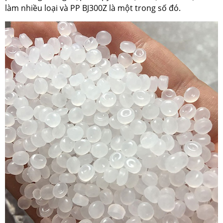
làm nhiều loại và PP BJ300Z là một trong số đó.