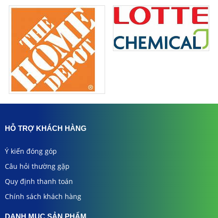
HỖ TRỢ KHÁCH HÀNG
Ý kiến đóng góp
Câu hỏi thường gặp
Quy định thanh toán
Chính sách khách hàng
DANH MỤC SẢN PHẨM