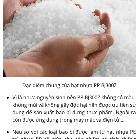
Đặc điểm chung của hạt nhựa PP BJ300Z
Vì là nhựa nguyên sinh nên PP BJ300Z không có màu,
không mùi và không gây độc hại nên được ưu tiên sử
dụng để sản xuất bao bì đựng thực phẩm. Ngoài ra
còn được ứng dụng trong may mặc và điện tử,...
Nếu so với các loại bao bì được làm từ hạt nhựa PE