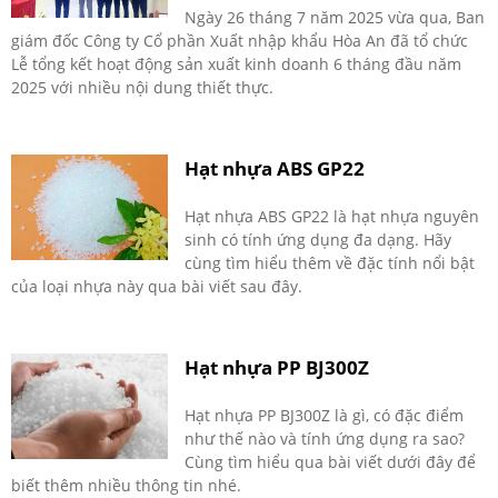
Ngày 26 tháng 7 năm 2025 vừa qua, Ban
giám đốc Công ty Cổ phần Xuất nhập khẩu Hòa An đã tổ chức
Lễ tổng kết hoạt động sản xuất kinh doanh 6 tháng đầu năm
2025 với nhiều nội dung thiết thực.
Hạt nhựa ABS GP22
Hạt nhựa ABS GP22 là hạt nhựa nguyên
sinh có tính ứng dụng đa dạng. Hãy
cùng tìm hiểu thêm về đặc tính nổi bật
của loại nhựa này qua bài viết sau đây.
Hạt nhựa PP BJ300Z
Hạt nhựa PP BJ300Z là gì, có đặc điểm
như thế nào và tính ứng dụng ra sao?
Cùng tìm hiểu qua bài viết dưới đây để
biết thêm nhiều thông tin nhé.