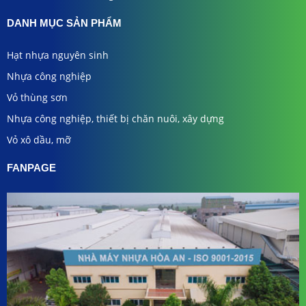
DANH MỤC SẢN PHẨM
Hạt nhựa nguyên sinh
Nhựa công nghiệp
Vỏ thùng sơn
Nhựa công nghiệp, thiết bị chăn nuôi, xây dựng
Vỏ xô dầu, mỡ
FANPAGE