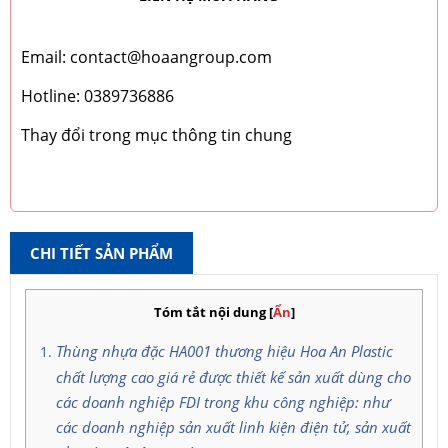
Email: contact@hoaangroup.com
Hotline: 0389736886
Thay đổi trong mục thông tin chung
CHI TIẾT SẢN PHẨM
Tóm tắt nội dung
[
Ẩn
]
Thùng nhựa đặc HA001
thương hiệu Hoa An Plastic
chất lượng cao giá rẻ được thiết kế sản xuất dùng cho
các doanh nghiệp FDI trong khu công nghiệp: như
các doanh nghiệp sản xuất linh kiện điện tử, sản xuất