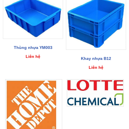
Thùng nhựa YM003
Liên hệ
Khay nhựa B12
Liên hệ