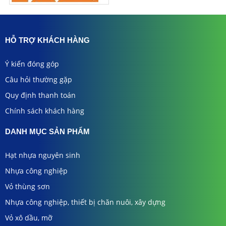
HỖ TRỢ KHÁCH HÀNG
Ý kiến đóng góp
Câu hỏi thường gặp
Quy định thanh toán
Chính sách khách hàng
DANH MỤC SẢN PHẨM
Hạt nhựa nguyên sinh
Nhựa công nghiệp
Vỏ thùng sơn
Nhựa công nghiệp, thiết bị chăn nuôi, xây dựng
Vỏ xô dầu, mỡ