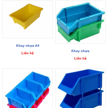
Khay nhựa A4
Khay nhựa
Liên hệ
Liên hệ