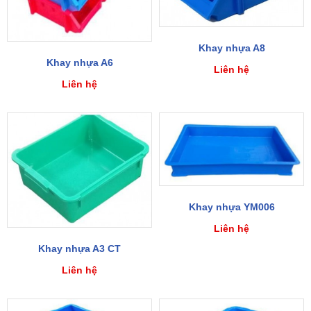
Khay nhựa A8
Khay nhựa A6
Liên hệ
Liên hệ
Khay nhựa YM006
Liên hệ
Khay nhựa A3 CT
Liên hệ