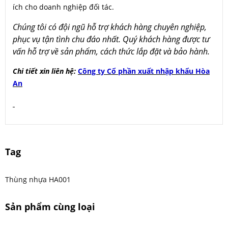
ích cho doanh nghiệp đối tác.
Chúng tôi có đội ngũ hỗ trợ khách hàng chuyên nghiệp,
phục vụ tận tình chu đáo nhất. Quý khách hàng được tư
vấn hỗ trợ về sản phẩm, cách thức lắp đặt và bảo hành.
Chi tiết xin liên hệ:
Công ty Cổ phần xuất nhập khẩu Hòa
An
Tag
Thùng nhựa HA001
Sản phẩm cùng loại